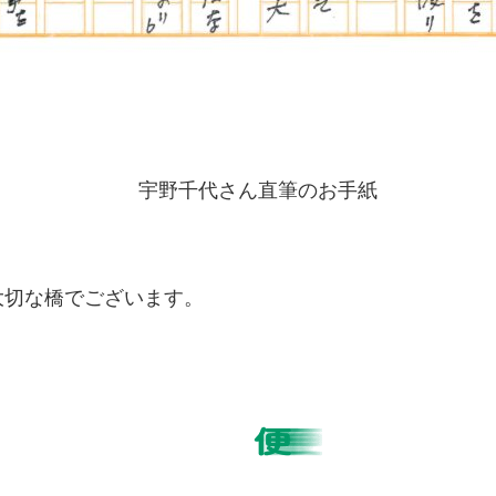
宇野千代さん直筆のお手紙
切な橋でございます。