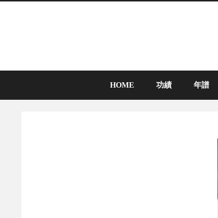
HOME
功績
年譜