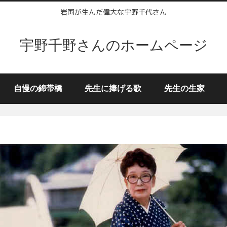
岩国が生んだ偉大な宇野千代さん
宇野千野さんのホームページ
自慢の錦帯橋
先生に捧げる歌
先生の生家