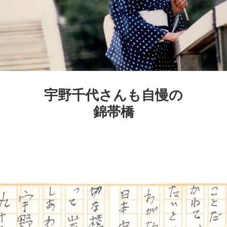
宇野千代さんも自慢の
錦帯橋