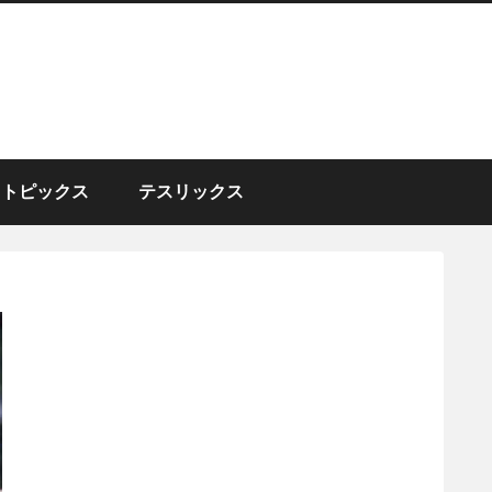
トピックス
テスリックス